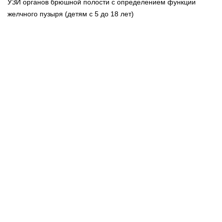
УЗИ органов брюшной полости с определением функции
желчного пузыря (детям с 5 до 18 лет)