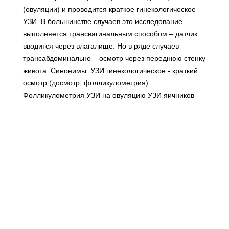
(овуляции) и проводится краткое гинекологическое
УЗИ. В большинстве случаев это исследование
выполняется трансвагинальным способом – датчик
вводится через влагалище. Но в ряде случаев –
трансабдоминально – осмотр через переднюю стенку
живота. Синонимы: УЗИ гинекологическое - краткий
осмотр (досмотр, фолликулометрия)
Фолликулометрия УЗИ на овуляцию УЗИ яичников