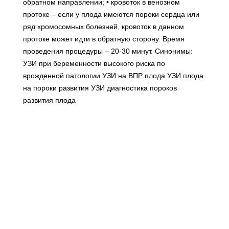
обратном направлении; • кровоток в венозном
протоке – если у плода имеются пороки сердца или
ряд хромосомных болезней, кровоток в данном
протоке может идти в обратную сторону. Время
проведения процедуры – 20-30 минут. Синонимы:
УЗИ при беременности высокого риска по
врожденной патологии УЗИ на ВПР плода УЗИ плода
на пороки развития УЗИ диагностика пороков
развития плода