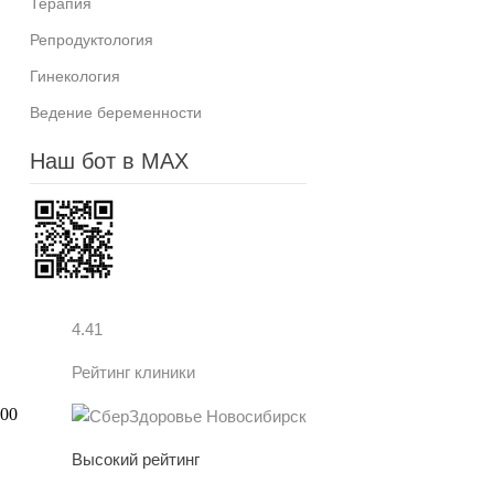
Терапия
Репродуктология
Гинекология
Ведение беременности
Наш бот в MAX
4.41
Рейтинг клиники
Высокий рейтинг