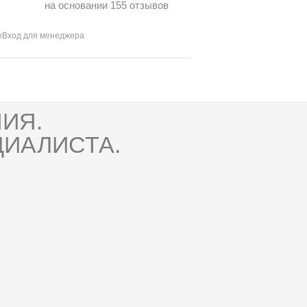
на основании 155 отзывов
х
Вход для менеджера
ИЯ.
ИАЛИСТА.