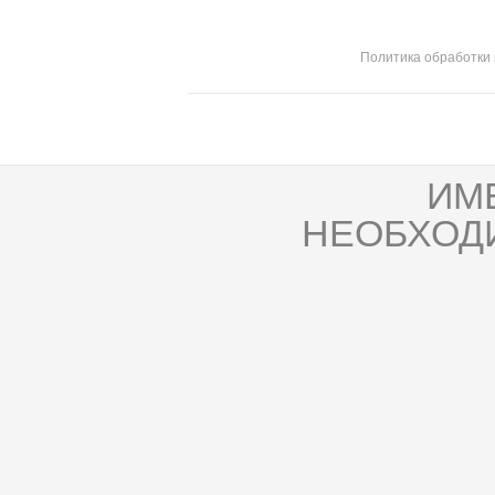
Политика обработки
ИМ
НЕОБХОД